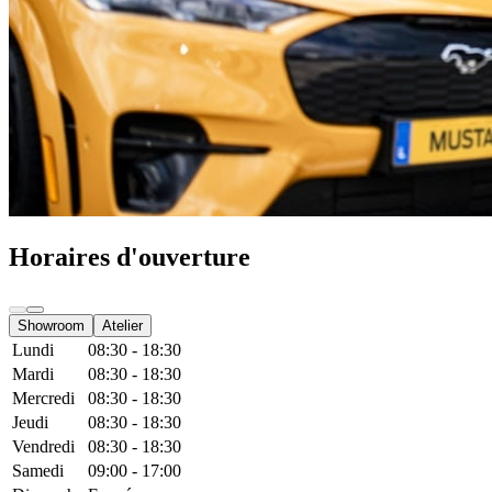
Horaires d'ouverture
Showroom
Atelier
Lundi
08:30 - 18:30
Mardi
08:30 - 18:30
Mercredi
08:30 - 18:30
Jeudi
08:30 - 18:30
Vendredi
08:30 - 18:30
Samedi
09:00 - 17:00