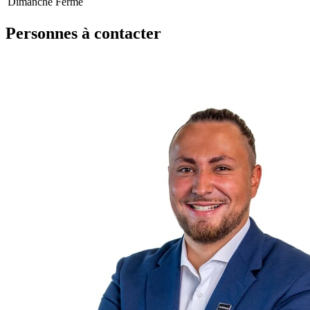
Dimanche
Fermé
Personnes à contacter