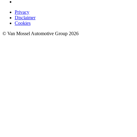
Privacy
Disclaimer
Cookies
© Van Mossel Automotive Group 2026