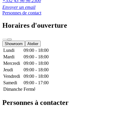
+352 43 96 96 2500
Envoyer un email
Personnes de contact
Horaires d'ouverture
Showroom
Atelier
Lundi
09:00 - 18:00
Mardi
09:00 - 18:00
Mercredi
09:00 - 18:00
Jeudi
09:00 - 18:00
Vendredi
09:00 - 18:00
Samedi
09:00 - 17:00
Dimanche
Fermé
Personnes à contacter