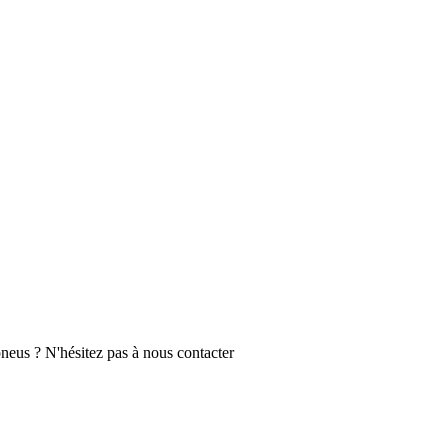
neus ? N'hésitez pas à nous contacter