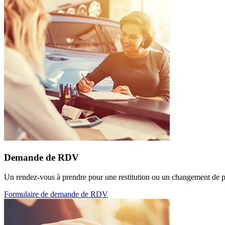
Demande de RDV
Un rendez-vous à prendre pour une restitution ou un changement de p
Formulaire de demande de RDV