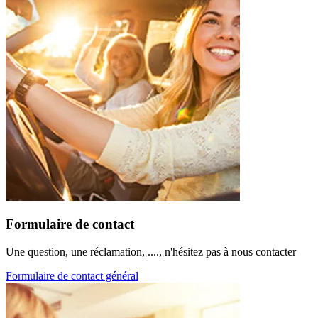
Formulaire de contact
Une question, une réclamation, ...., n'hésitez pas à nous contacter
Formulaire de contact général