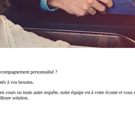
accompagnement personnalisé ?
tés à vos besoins.
n cours ou toute autre requête, notre équipe est à votre écoute et vous r
lleure solution.