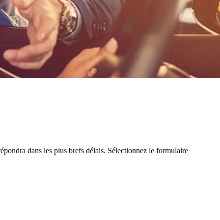
épondra dans les plus brefs délais. Sélectionnez le formulaire