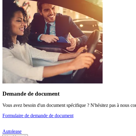
Demande de document
Vous avez besoin d'un document spécifique ? N'hésitez pas à nous co
Formulaire de demande de document
Autolease