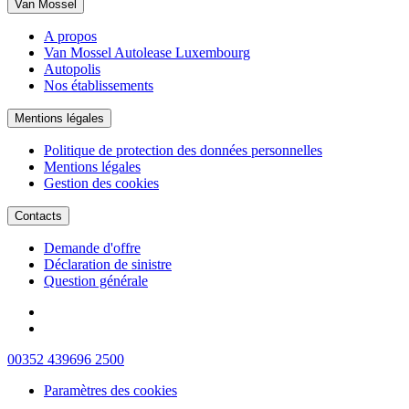
Van Mossel
A propos
Van Mossel Autolease Luxembourg
Autopolis
Nos établissements
Mentions légales
Politique de protection des données personnelles
Mentions légales
Gestion des cookies
Contacts
Demande d'offre
Déclaration de sinistre
Question générale
00352 439696 2500
Paramètres des cookies