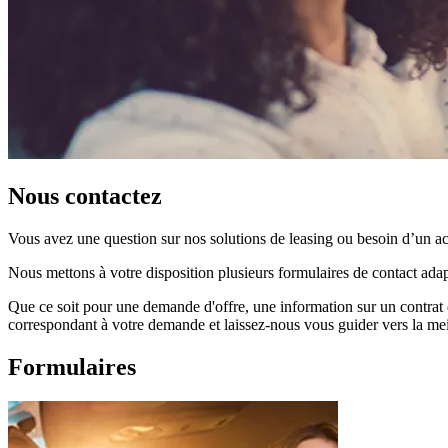
Nous contactez
Vous avez une question sur nos solutions de leasing ou besoin d’un 
Nous mettons à votre disposition plusieurs formulaires de contact adap
Que ce soit pour une demande d'offre, une information sur un contrat e
correspondant à votre demande et laissez-nous vous guider vers la mei
Formulaires