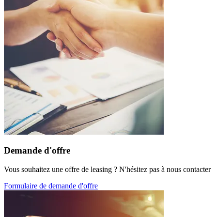
Demande d'offre
Vous souhaitez une offre de leasing ? N'hésitez pas à nous contacter
Formulaire de demande d'offre