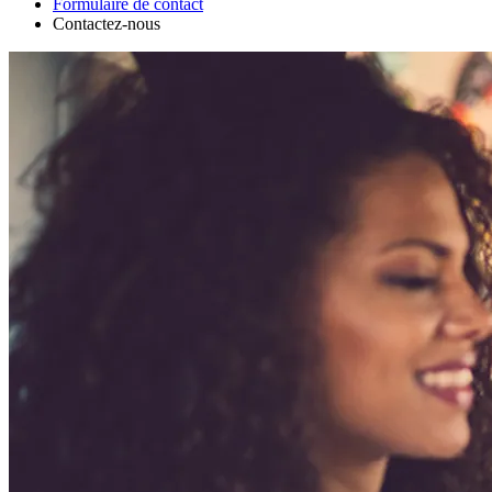
Formulaire de contact
Contactez-nous