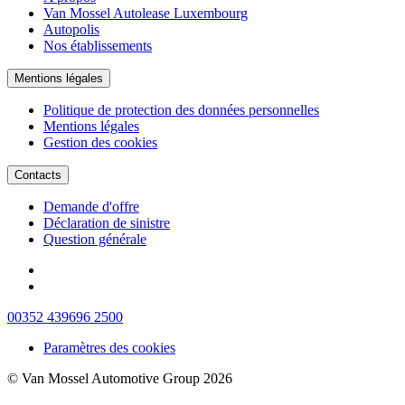
Van Mossel Autolease Luxembourg
Autopolis
Nos établissements
Mentions légales
Politique de protection des données personnelles
Mentions légales
Gestion des cookies
Contacts
Demande d'offre
Déclaration de sinistre
Question générale
00352 439696 2500
Paramètres des cookies
© Van Mossel Automotive Group 2026