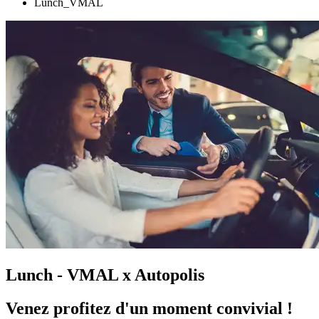
Lunch_VMAL
Lunch - VMAL x Autopolis
Venez profitez d'un moment convivial !