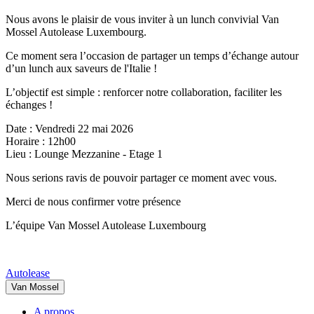
Nous avons le plaisir de vous inviter à un lunch convivial Van
Mossel Autolease Luxembourg.
Ce moment sera l’occasion de partager un temps d’échange autour
d’un lunch aux saveurs de l'Italie !
L’objectif est simple : renforcer notre collaboration, faciliter les
échanges !
Date : Vendredi 22 mai 2026
Horaire : 12h00
Lieu : Lounge Mezzanine - Etage 1
Nous serions ravis de pouvoir partager ce moment avec vous.
Merci de nous confirmer votre présence
L’équipe Van Mossel Autolease Luxembourg
Autolease
Van Mossel
A propos