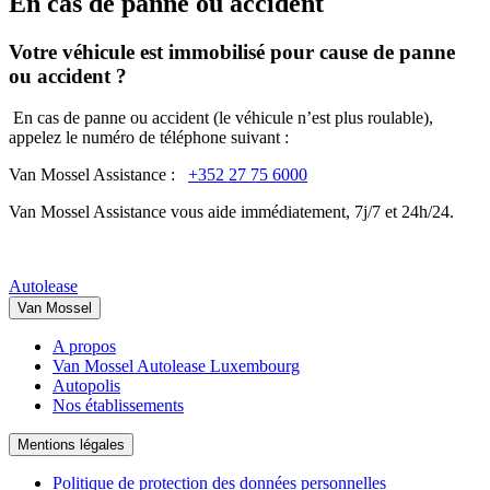
En cas de panne ou accident
Votre véhicule est immobilisé pour cause de panne
ou accident ?
En cas de panne ou accident (le véhicule n’est plus roulable),
appelez le numéro de téléphone suivant :
Van Mossel Assistance :
+352 27 75 6000
Van Mossel Assistance vous aide immédiatement, 7j/7 et 24h/24.
Autolease
Van Mossel
A propos
Van Mossel Autolease Luxembourg
Autopolis
Nos établissements
Mentions légales
Politique de protection des données personnelles