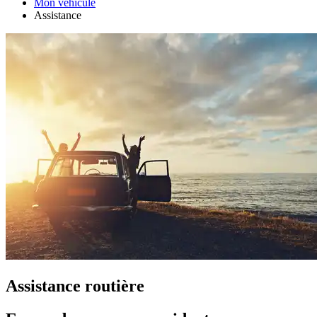
Mon véhicule
Assistance
Assistance routière