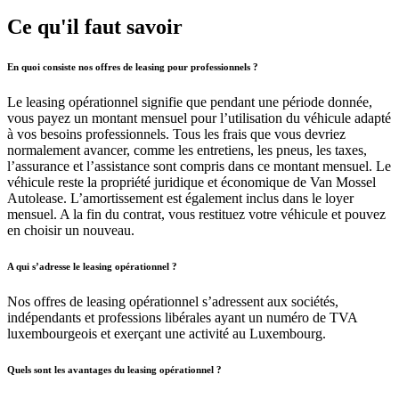
Ce qu'il faut savoir
En quoi consiste nos offres de leasing pour professionnels ?
Le leasing opérationnel signifie que pendant une période donnée,
vous payez un montant mensuel pour l’utilisation du véhicule adapté
à vos besoins professionnels. Tous les frais que vous devriez
normalement avancer, comme les entretiens, les pneus, les taxes,
l’assurance et l’assistance sont compris dans ce montant mensuel. Le
véhicule reste la propriété juridique et économique de Van Mossel
Autolease. L’amortissement est également inclus dans le loyer
mensuel. A la fin du contrat, vous restituez votre véhicule et pouvez
en choisir un nouveau.
A qui s’adresse le leasing opérationnel ?
Nos offres de leasing opérationnel s’adressent aux sociétés,
indépendants et professions libérales ayant un numéro de TVA
luxembourgeois et exerçant une activité au Luxembourg.
Quels sont les avantages du leasing opérationnel ?