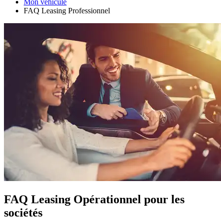
Mon véhicule
FAQ Leasing Professionnel
FAQ Leasing Opérationnel pour les
sociétés