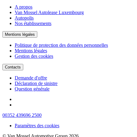
A propos
Van Mossel Autolease Luxembourg
Autopolis
Nos établissements
Mentions légales
Politique de protection des données personnelles
Mentions légales
Gestion des cookies
Contacts
Demande d'offre
Déclaration de sinistre
Question générale
00352 439696 2500
Paramètres des cookies
© Van Mossel Automotive Group 2026