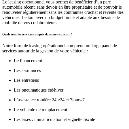
Le leasing opérationnel vous permet de bénéficier d’un parc
automobile récent, sans devoir en être propriétaire et de pouvoir le
renouveler régulièrement sans les contraintes d’achat et revente des
véhicules. Le tout avec un budget limité et adapté aux besoins de
mobilité de vos collaborateurs.
Quels sont les services compris dans mon contrat ?
Notre formule leasing opérationnel comprend un large panel de
services autour de la gestion de votre véhicule :
Le financement
Les assurances
Les entretiens
Les pneumatiques été/hiver
L’assistance routière 24h/24 et 7jours/7
Le véhicule de remplacement
Les taxes : immatriculation et vignette fiscale