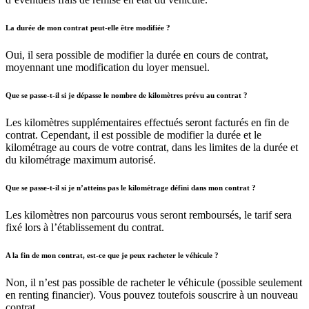
La durée de mon contrat peut-elle être modifiée ?
Oui, il sera possible de modifier la durée en cours de contrat,
moyennant une modification du loyer mensuel.
Que se passe-t-il si je dépasse le nombre de kilomètres prévu au contrat ?
Les kilomètres supplémentaires effectués seront facturés en fin de
contrat. Cependant, il est possible de modifier la durée et le
kilométrage au cours de votre contrat, dans les limites de la durée et
du kilométrage maximum autorisé.
Que se passe-t-il si je n’atteins pas le kilométrage défini dans mon contrat ?
Les kilomètres non parcourus vous seront remboursés, le tarif sera
fixé lors à l’établissement du contrat.
A la fin de mon contrat, est-ce que je peux racheter le véhicule ?
Non, il n’est pas possible de racheter le véhicule (possible seulement
en renting financier). Vous pouvez toutefois souscrire à un nouveau
contrat.