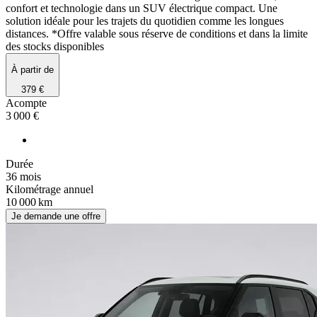
confort et technologie dans un SUV électrique compact. Une
solution idéale pour les trajets du quotidien comme les longues
distances. *Offre valable sous réserve de conditions et dans la limite
des stocks disponibles
À partir de
379 €
Acompte
3 000 €
Durée
36 mois
Kilométrage annuel
10 000 km
Je demande une offre