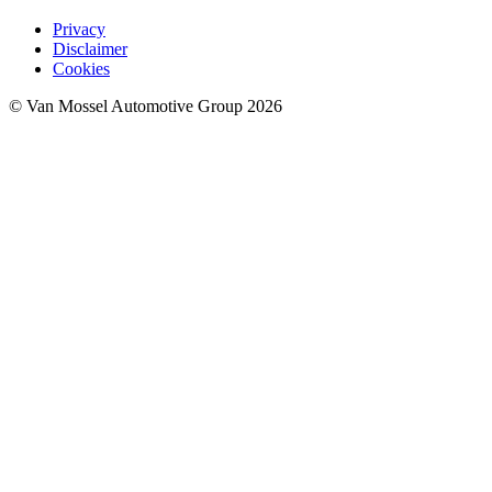
Privacy
Disclaimer
Cookies
© Van Mossel Automotive Group 2026