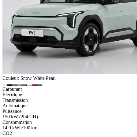
Couleur: Snow White Pearl
Carburant
Électrique
Transmission
Automatique
Puissance
150 kW (204 CH)
Consommation
14,9 kWh/100 km
CO2