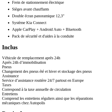
Frein de stationnement électrique
Sièges avant chauffants
Double écran panoramique 12,3"
Système Kia Connect
Apple CarPlay + Android Auto + Bluetooth
Pack de sécurité et d'aides à la conduite
Inclus
Véhicule de remplacement après 24h
Après 24h d’immobilisation
Pneus
Changement des pneus été et hiver et stockage des pneus
Assistance
Service d’assistance routière 24/7 partout en Europe
Taxes
Correspond à la taxe annuelle de circulation
Entretiens
Comprend les entretiens réguliers ainsi que les réparations
mécaniques chez Autopolis