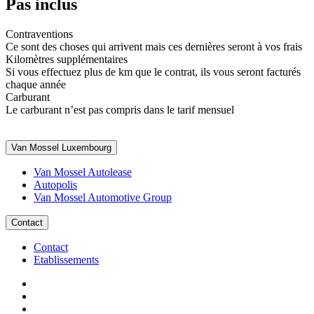
Pas inclus
Contraventions
Ce sont des choses qui arrivent mais ces dernières seront à vos frais
Kilomètres supplémentaires
Si vous effectuez plus de km que le contrat, ils vous seront facturés
chaque année
Carburant
Le carburant n’est pas compris dans le tarif mensuel
Van Mossel Luxembourg
Van Mossel Autolease
Autopolis
Van Mossel Automotive Group
Contact
Contact
Etablissements