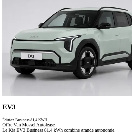
EV3
Édition Business 81,4 KWH
Offre Van Mossel Autolease
Le Kia EV3 Business 81.4 kWh combine grande autonomie,